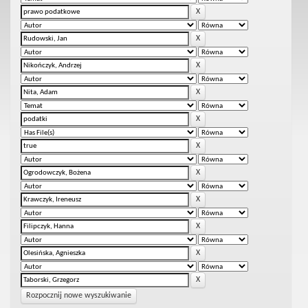
Rozpocznij nowe wyszukiwanie