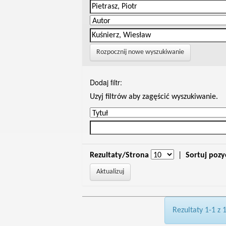
Rozpocznij nowe wyszukiwanie
Dodaj filtr:
Uzyj filtrów aby zagęścić wyszukiwanie.
Rezultaty/Strona
|
Sortuj pozy
Rezultaty 1-1 z 