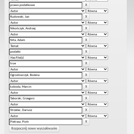
Rozpocznij nowe wyszukiwanie