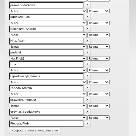
Rozpocznij nowe wyszukiwanie