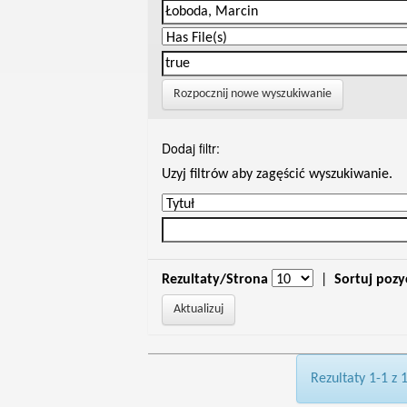
Rozpocznij nowe wyszukiwanie
Dodaj filtr:
Uzyj filtrów aby zagęścić wyszukiwanie.
Rezultaty/Strona
|
Sortuj pozy
Rezultaty 1-1 z 