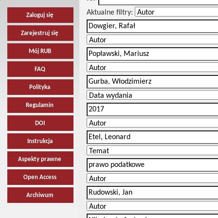
Aktualne filtry:
Zaloguj się
Zarejestruj się
Mój RUB
FAQ
Polityka
Regulamin
DOI
Instrukcja
Aspekty prawne
Open Access
Archiwum