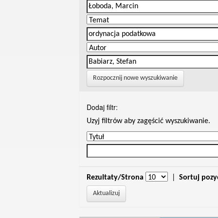
Rozpocznij nowe wyszukiwanie
Dodaj filtr:
Uzyj filtrów aby zagęścić wyszukiwanie.
Rezultaty/Strona
|
Sortuj pozy