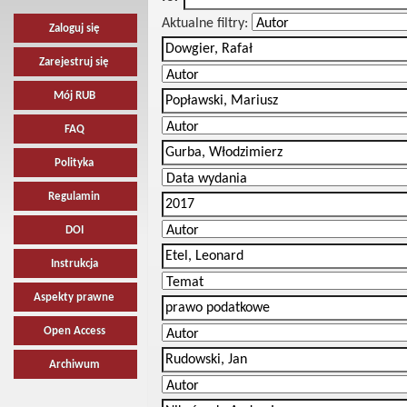
Aktualne filtry:
Zaloguj się
Zarejestruj się
Mój RUB
FAQ
Polityka
Regulamin
DOI
Instrukcja
Aspekty prawne
Open Access
Archiwum