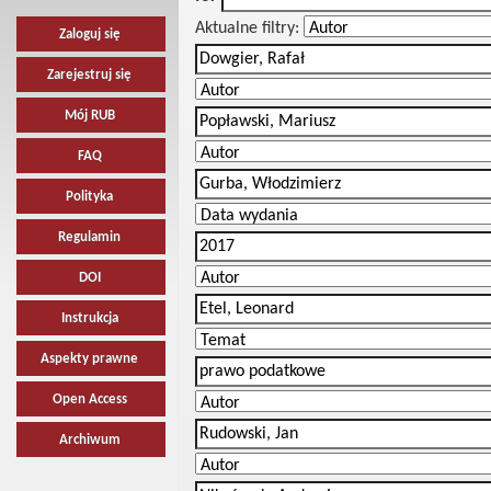
Aktualne filtry:
Zaloguj się
Zarejestruj się
Mój RUB
FAQ
Polityka
Regulamin
DOI
Instrukcja
Aspekty prawne
Open Access
Archiwum