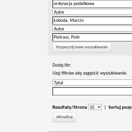
Rozpocznij nowe wyszukiwanie
Dodaj filtr:
Uzyj filtrów aby zagęścić wyszukiwanie.
Rezultaty/Strona
|
Sortuj pozy