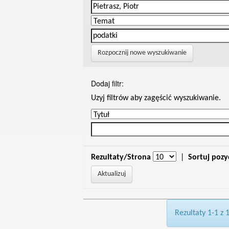
Rozpocznij nowe wyszukiwanie
Dodaj filtr:
Uzyj filtrów aby zagęścić wyszukiwanie.
Rezultaty/Strona
|
Sortuj pozy
Rezultaty 1-1 z 