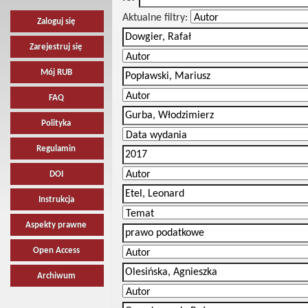
Aktualne filtry:
Zaloguj się
Zarejestruj się
Mój RUB
FAQ
Polityka
Regulamin
DOI
Instrukcja
Aspekty prawne
Open Access
Archiwum