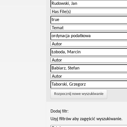
Rozpocznij nowe wyszukiwanie
Dodaj filtr:
Uzyj filtrów aby zagęścić wyszukiwanie.