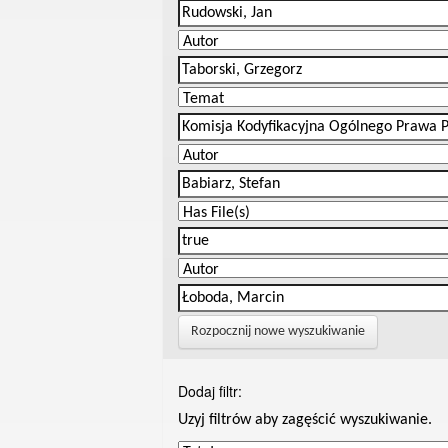
Rozpocznij nowe wyszukiwanie
Dodaj filtr:
Uzyj filtrów aby zagęścić wyszukiwanie.