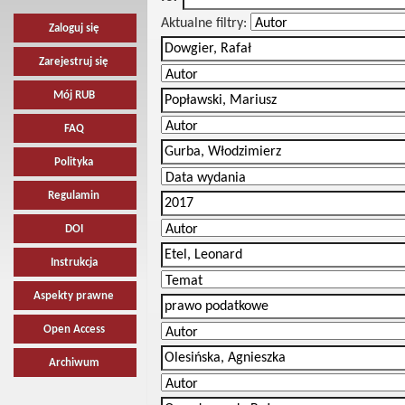
Aktualne filtry:
Zaloguj się
Zarejestruj się
Mój RUB
FAQ
Polityka
Regulamin
DOI
Instrukcja
Aspekty prawne
Open Access
Archiwum