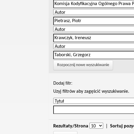
Rozpocznij nowe wyszukiwanie
Dodaj filtr:
Uzyj filtrów aby zagęścić wyszukiwanie.
Rezultaty/Strona
|
Sortuj pozy