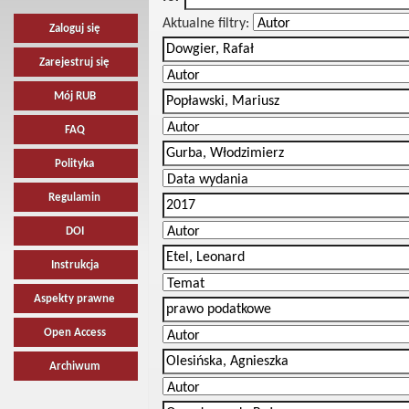
Aktualne filtry:
Zaloguj się
Zarejestruj się
Mój RUB
FAQ
Polityka
Regulamin
DOI
Instrukcja
Aspekty prawne
Open Access
Archiwum