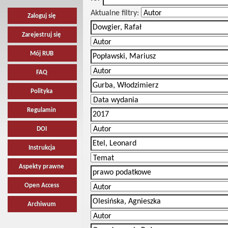
Aktualne filtry:
Zaloguj się
Zarejestruj się
Mój RUB
FAQ
Polityka
Regulamin
DOI
Instrukcja
Aspekty prawne
Open Access
Archiwum