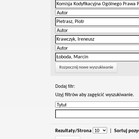
Rozpocznij nowe wyszukiwanie
Dodaj filtr:
Uzyj filtrów aby zagęścić wyszukiwanie.
Rezultaty/Strona
|
Sortuj pozy