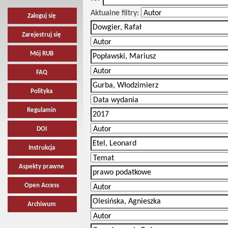
Aktualne filtry:
Zaloguj się
Zarejestruj się
Mój RUB
FAQ
Polityka
Regulamin
DOI
Instrukcja
Aspekty prawne
Open Access
Archiwum