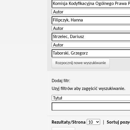
Rozpocznij nowe wyszukiwanie
Dodaj filtr:
Uzyj filtrów aby zagęścić wyszukiwanie.
Rezultaty/Strona
|
Sortuj pozy