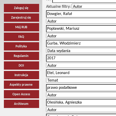
Aktualne filtry:
Zaloguj się
Zarejestruj się
Mój RUB
FAQ
Polityka
Regulamin
DOI
Instrukcja
Aspekty prawne
Open Access
Archiwum