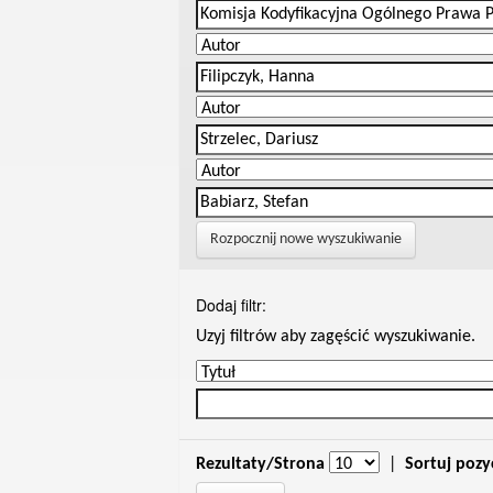
Rozpocznij nowe wyszukiwanie
Dodaj filtr:
Uzyj filtrów aby zagęścić wyszukiwanie.
Rezultaty/Strona
|
Sortuj pozy