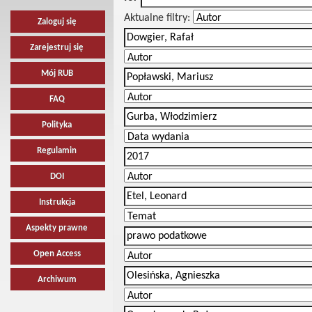
Aktualne filtry:
Zaloguj się
Zarejestruj się
Mój RUB
FAQ
Polityka
Regulamin
DOI
Instrukcja
Aspekty prawne
Open Access
Archiwum