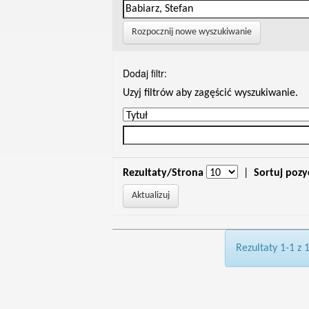
Rozpocznij nowe wyszukiwanie
Dodaj filtr:
Uzyj filtrów aby zagęścić wyszukiwanie.
Rezultaty/Strona
|
Sortuj pozy
Rezultaty 1-1 z 