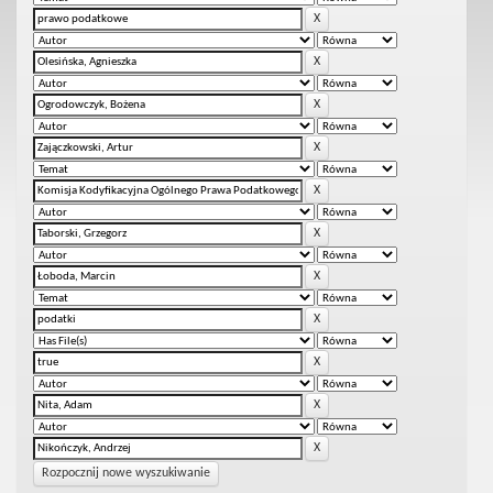
Rozpocznij nowe wyszukiwanie