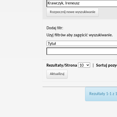
Rozpocznij nowe wyszukiwanie
Dodaj filtr:
Uzyj filtrów aby zagęścić wyszukiwanie.
Rezultaty/Strona
|
Sortuj pozy
Rezultaty 1-1 z 