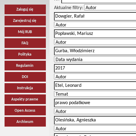
Aktualne filtry:
Zaloguj się
Zarejestruj się
Mój RUB
FAQ
Polityka
Regulamin
DOI
Instrukcja
Aspekty prawne
Open Access
Archiwum