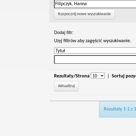
Rozpocznij nowe wyszukiwanie
Dodaj filtr:
Uzyj filtrów aby zagęścić wyszukiwanie.
Rezultaty/Strona
|
Sortuj pozy
Rezultaty 1-1 z 