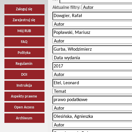
Aktualne filtry:
Zaloguj się
Zarejestruj się
Mój RUB
FAQ
Polityka
Regulamin
DOI
Instrukcja
Aspekty prawne
Open Access
Archiwum