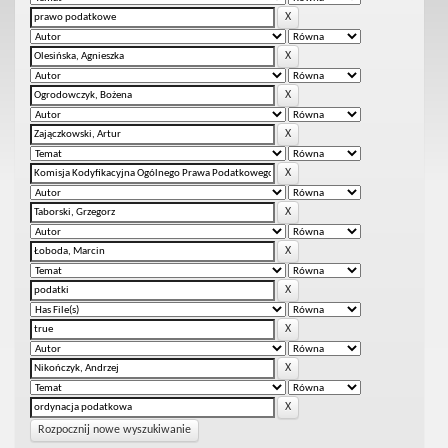
Rozpocznij nowe wyszukiwanie