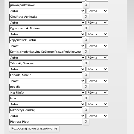
Rozpocznij nowe wyszukiwanie