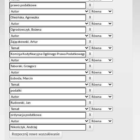
Rozpocznij nowe wyszukiwanie