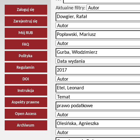
Aktualne filtry:
Zaloguj się
Zarejestruj się
Mój RUB
FAQ
Polityka
Regulamin
DOI
Instrukcja
Aspekty prawne
Open Access
Archiwum