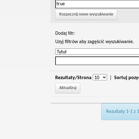
Rozpocznij nowe wyszukiwanie
Dodaj filtr:
Uzyj filtrów aby zagęścić wyszukiwanie.
Rezultaty/Strona
|
Sortuj pozy
Rezultaty 1-1 z 