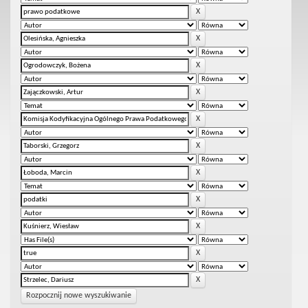
Rozpocznij nowe wyszukiwanie