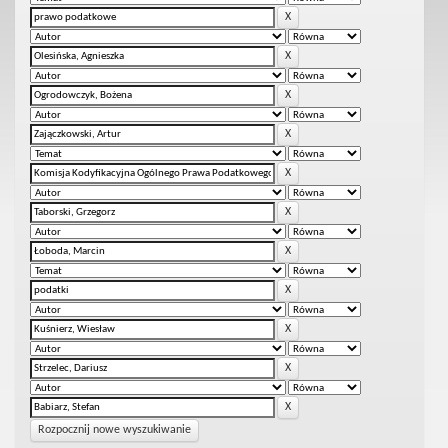
Rozpocznij nowe wyszukiwanie