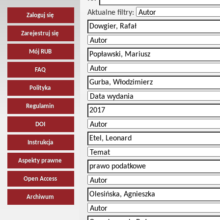
Aktualne filtry:
Zaloguj się
Zarejestruj się
Mój RUB
FAQ
Polityka
Regulamin
DOI
Instrukcja
Aspekty prawne
Open Access
Archiwum