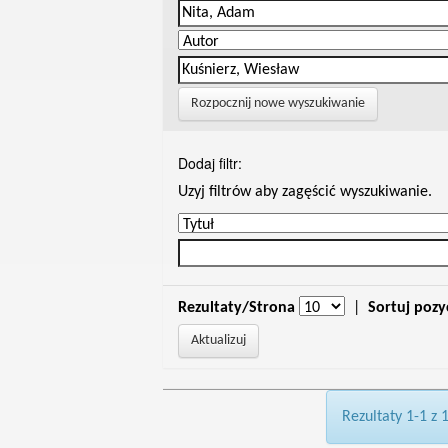
Rozpocznij nowe wyszukiwanie
Dodaj filtr:
Uzyj filtrów aby zagęścić wyszukiwanie.
Rezultaty/Strona
|
Sortuj pozy
Rezultaty 1-1 z 