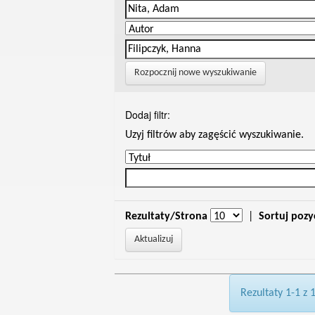
Rozpocznij nowe wyszukiwanie
Dodaj filtr:
Uzyj filtrów aby zagęścić wyszukiwanie.
Rezultaty/Strona
|
Sortuj pozy
Rezultaty 1-1 z 