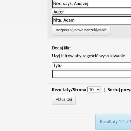
Rozpocznij nowe wyszukiwanie
Dodaj filtr:
Uzyj filtrów aby zagęścić wyszukiwanie.
Rezultaty/Strona
|
Sortuj pozy
Rezultaty 1-1 z 