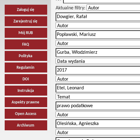
Aktualne filtry:
Zaloguj się
Zarejestruj się
Mój RUB
FAQ
Polityka
Regulamin
DOI
Instrukcja
Aspekty prawne
Open Access
Archiwum