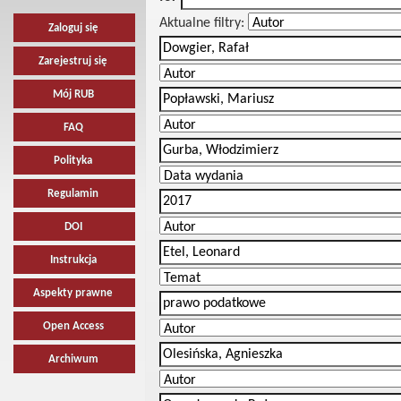
Aktualne filtry:
Zaloguj się
Zarejestruj się
Mój RUB
FAQ
Polityka
Regulamin
DOI
Instrukcja
Aspekty prawne
Open Access
Archiwum