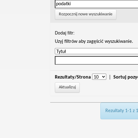
Rozpocznij nowe wyszukiwanie
Dodaj filtr:
Uzyj filtrów aby zagęścić wyszukiwanie.
Rezultaty/Strona
|
Sortuj pozy
Rezultaty 1-1 z 