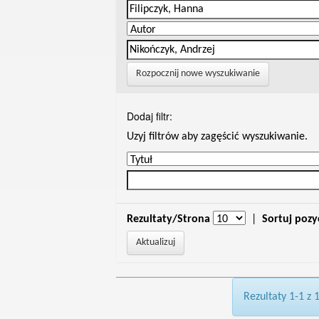
Rozpocznij nowe wyszukiwanie
Dodaj filtr:
Uzyj filtrów aby zagęścić wyszukiwanie.
Rezultaty/Strona
|
Sortuj pozy
Rezultaty 1-1 z 