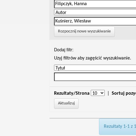
Rozpocznij nowe wyszukiwanie
Dodaj filtr:
Uzyj filtrów aby zagęścić wyszukiwanie.
Rezultaty/Strona
|
Sortuj pozy
Rezultaty 1-1 z 