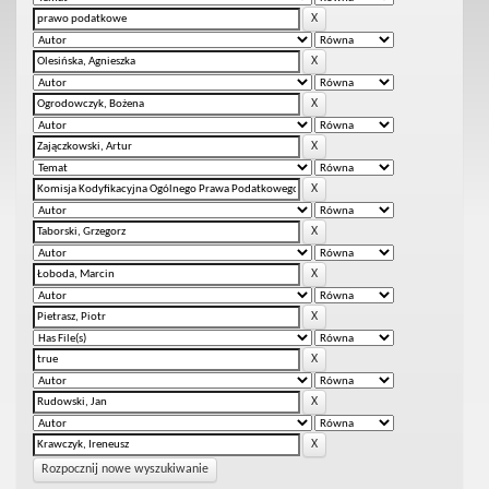
Rozpocznij nowe wyszukiwanie