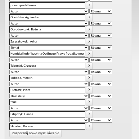
Rozpocznij nowe wyszukiwanie