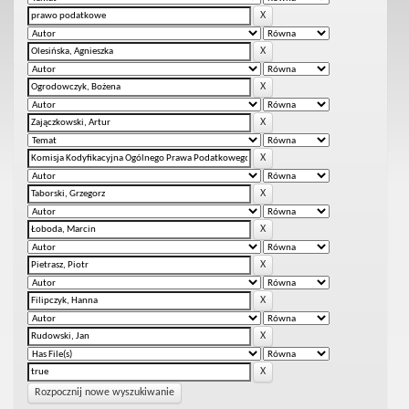
Rozpocznij nowe wyszukiwanie