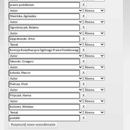
Rozpocznij nowe wyszukiwanie