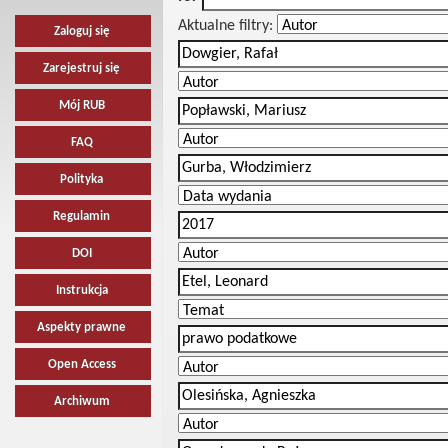
Aktualne filtry:
Zaloguj się
Zarejestruj się
Mój RUB
FAQ
Polityka
Regulamin
DOI
Instrukcja
Aspekty prawne
Open Access
Archiwum