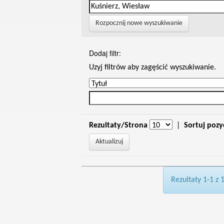
Rozpocznij nowe wyszukiwanie
Dodaj filtr:
Uzyj filtrów aby zagęścić wyszukiwanie.
Rezultaty/Strona
|
Sortuj pozy
Rezultaty 1-1 z 