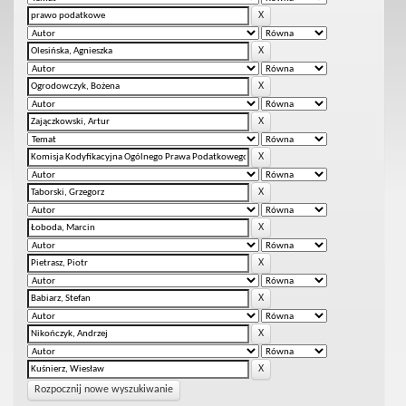
Rozpocznij nowe wyszukiwanie