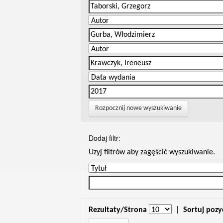
Rozpocznij nowe wyszukiwanie
Dodaj filtr:
Uzyj filtrów aby zagęścić wyszukiwanie.
Rezultaty/Strona
|
Sortuj pozy