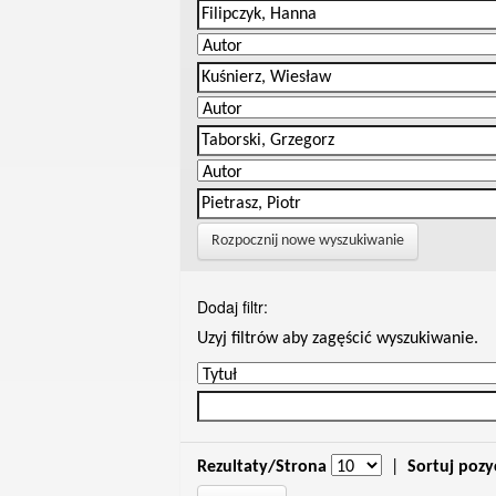
Rozpocznij nowe wyszukiwanie
Dodaj filtr:
Uzyj filtrów aby zagęścić wyszukiwanie.
Rezultaty/Strona
|
Sortuj pozy