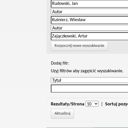
Rozpocznij nowe wyszukiwanie
Dodaj filtr:
Uzyj filtrów aby zagęścić wyszukiwanie.
Rezultaty/Strona
|
Sortuj pozy