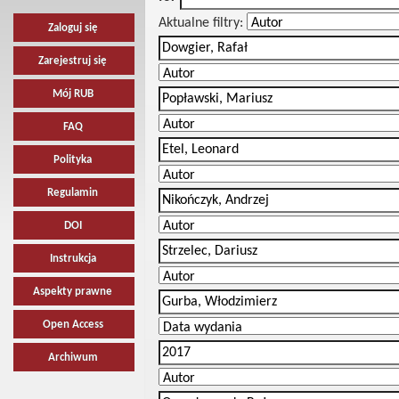
Aktualne filtry:
Zaloguj się
Zarejestruj się
Mój RUB
FAQ
Polityka
Regulamin
DOI
Instrukcja
Aspekty prawne
Open Access
Archiwum