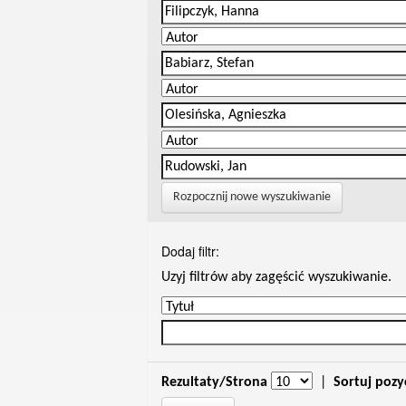
Rozpocznij nowe wyszukiwanie
Dodaj filtr:
Uzyj filtrów aby zagęścić wyszukiwanie.
Rezultaty/Strona
|
Sortuj pozy