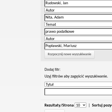
Rozpocznij nowe wyszukiwanie
Dodaj filtr:
Uzyj filtrów aby zagęścić wyszukiwanie.
Rezultaty/Strona
|
Sortuj pozy