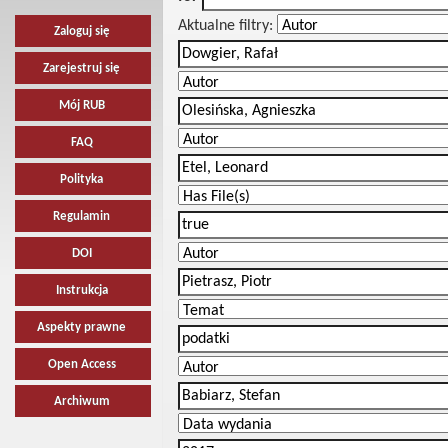
Aktualne filtry:
Zaloguj się
Zarejestruj się
Mój RUB
FAQ
Polityka
Regulamin
DOI
Instrukcja
Aspekty prawne
Open Access
Archiwum