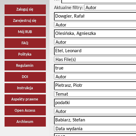
Aktualne filtry:
Zaloguj się
Zarejestruj się
Mój RUB
FAQ
Polityka
Regulamin
DOI
Instrukcja
Aspekty prawne
Open Access
Archiwum