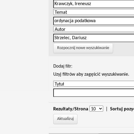
Rozpocznij nowe wyszukiwanie
Dodaj filtr:
Uzyj filtrów aby zagęścić wyszukiwanie.
Rezultaty/Strona
|
Sortuj pozy