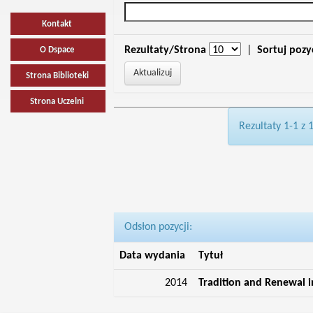
Kontakt
Rezultaty/Strona
|
Sortuj pozy
O Dspace
Strona Biblioteki
Strona Uczelni
Rezultaty 1-1 z 
Odsłon pozycji:
Data wydania
Tytuł
2014
Tradition and Renewal 