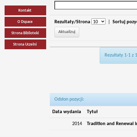
Kontakt
Rezultaty/Strona
|
Sortuj pozy
O Dspace
Strona Biblioteki
Strona Uczelni
Rezultaty 1-1 z 
Odsłon pozycji:
Data wydania
Tytuł
2014
Tradition and Renewal 