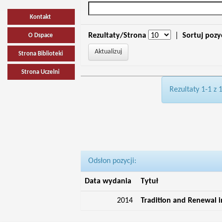
Kontakt
Rezultaty/Strona
|
Sortuj pozy
O Dspace
Strona Biblioteki
Strona Uczelni
Rezultaty 1-1 z 
Odsłon pozycji:
Data wydania
Tytuł
2014
Tradition and Renewal 