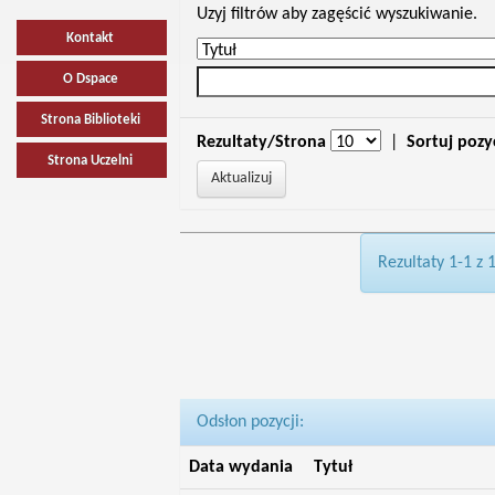
Uzyj filtrów aby zagęścić wyszukiwanie.
Kontakt
O Dspace
Strona Biblioteki
Rezultaty/Strona
|
Sortuj pozy
Strona Uczelni
Rezultaty 1-1 z 
Odsłon pozycji:
Data wydania
Tytuł