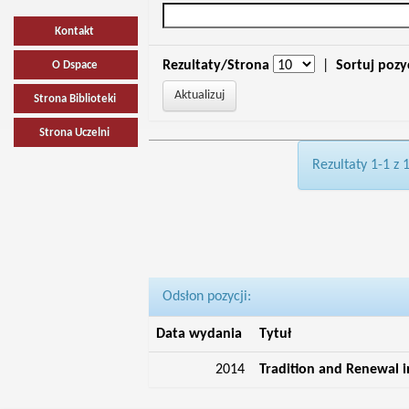
Kontakt
Rezultaty/Strona
|
Sortuj pozy
O Dspace
Strona Biblioteki
Strona Uczelni
Rezultaty 1-1 z 
Odsłon pozycji:
Data wydania
Tytuł
2014
Tradition and Renewal 