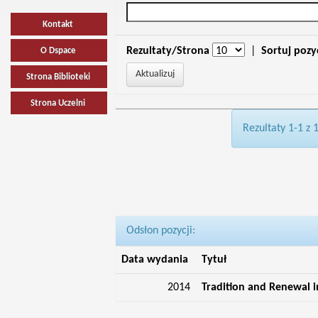
Kontakt
Rezultaty/Strona
|
Sortuj pozy
O Dspace
Strona Biblioteki
Strona Uczelni
Rezultaty 1-1 z 
Odsłon pozycji:
Data wydania
Tytuł
2014
Tradition and Renewal 