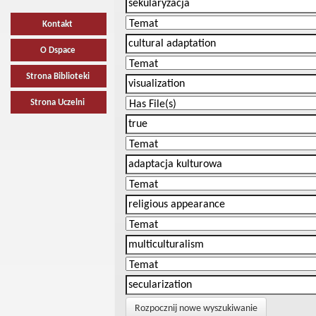
Kontakt
O Dspace
Strona Biblioteki
Strona Uczelni
Rozpocznij nowe wyszukiwanie