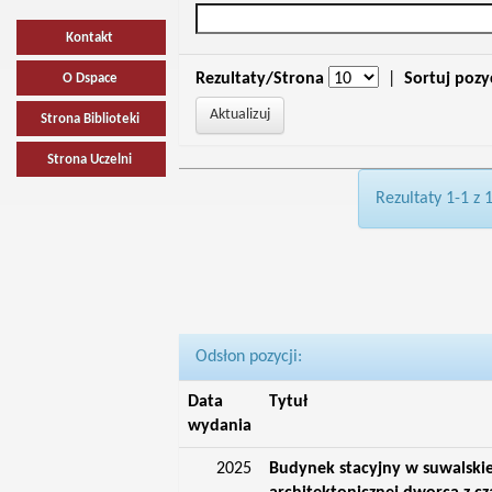
Kontakt
Rezultaty/Strona
|
Sortuj pozy
O Dspace
Strona Biblioteki
Strona Uczelni
Rezultaty 1-1 z 
Odsłon pozycji:
Data
Tytuł
wydania
2025
Budynek stacyjny w suwalskie